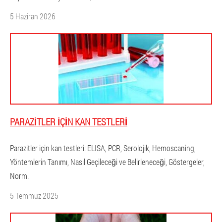
5 Haziran 2026
PARAZITLER IÇIN KAN TESTLERI
Parazitler için kan testleri: ELISA, PCR, Serolojik, Hemoscaning,
Yöntemlerin Tanımı, Nasıl Geçileceği ve Belirleneceği, Göstergeler,
Norm.
5 Temmuz 2025