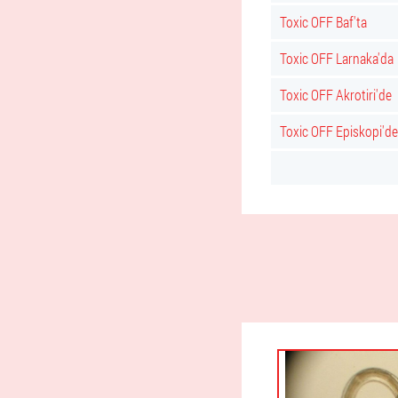
Toxic OFF Baf'ta
Toxic OFF Larnaka'da
Toxic OFF Akrotiri'de
Toxic OFF Episkopi'de