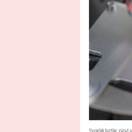
Yuvarlak kurtlar, vücut 