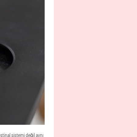
tinal sistemi değil aynı