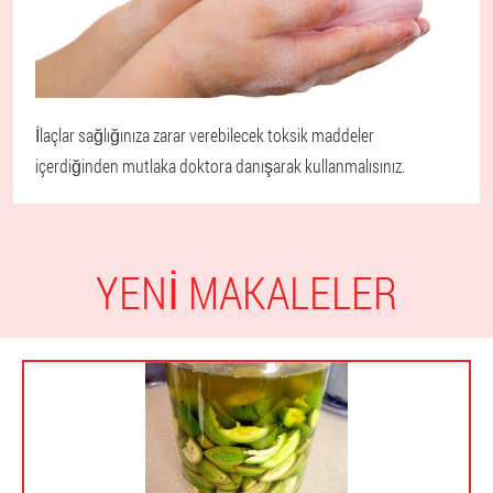
İlaçlar sağlığınıza zarar verebilecek toksik maddeler
içerdiğinden mutlaka doktora danışarak kullanmalısınız.
YENI MAKALELER