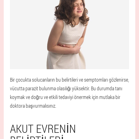
Bir çocukta solucanların bu belirtileri ve semptomları gözlenirse,
vücutta parazit bulunma olasılığı yüksektir. Bu durumda tanı
koymak ve doğru ve etkili tedaviyi önermek için mutlaka bir
doktora başvurmalısınız.
AKUT EVRENIN