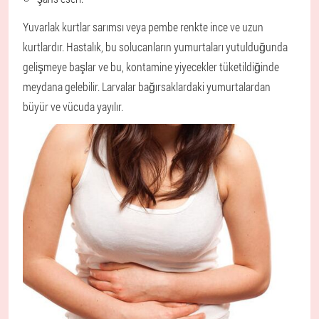
Yuvarlak kurtlar sarımsı veya pembe renkte ince ve uzun
kurtlardır. Hastalık, bu solucanların yumurtaları yutulduğunda
gelişmeye başlar ve bu, kontamine yiyecekler tüketildiğinde
meydana gelebilir. Larvalar bağırsaklardaki yumurtalardan
büyür ve vücuda yayılır.