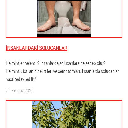
İNSANLARDAKI SOLUCANLAR
Helmintler nelerdir? İnsanlarda solucanlara ne sebep olur?
Helmintik istilanın belirtileri ve semptomları. İnsanlarda solucanlar
nasıl tedavi edilir?
7 Temmuz 2026