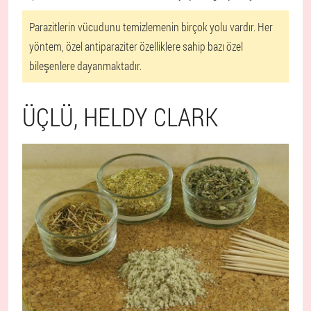
Parazitlerin vücudunu temizlemenin birçok yolu vardır. Her
yöntem, özel antiparaziter özelliklere sahip bazı özel
bileşenlere dayanmaktadır.
ÜÇLÜ, HELDY CLARK