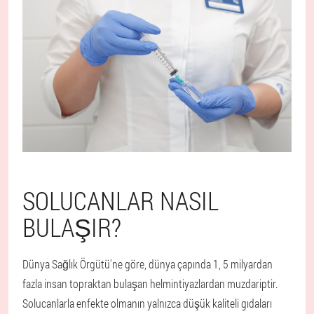
SOLUCANLAR NASIL
BULAŞIR?
Dünya Sağlık Örgütü'ne göre, dünya çapında 1, 5 milyardan
fazla insan topraktan bulaşan helmintiyazlardan muzdariptir.
Solucanlarla enfekte olmanın yalnızca düşük kaliteli gıdaları